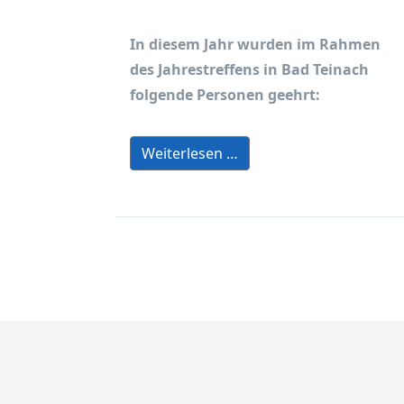
In diesem Jahr wurden im Rahmen
des Jahrestreffens in Bad Teinach
folgende Personen geehrt:
Weiterlesen …