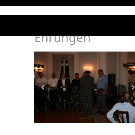
Ehrungen
Previous