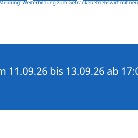
Meldung: Weiterbildung zum Getränkebetriebswirt mit ne
 11.09.26 bis 13.09.26 ab 17: