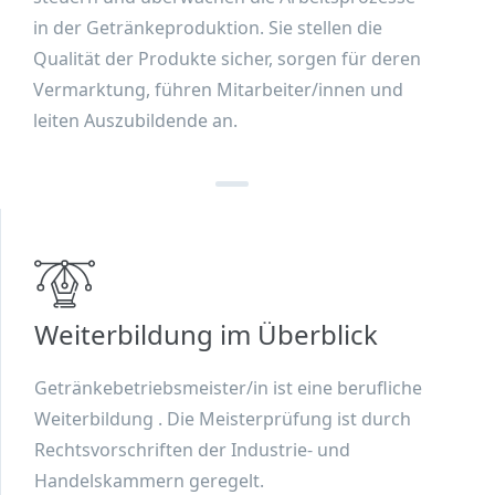
in der Getränkeproduktion. Sie stellen die
Qualität der Produkte sicher, sorgen für deren
Vermarktung, führen Mitarbeiter/innen und
leiten Auszubildende an.
Weiterbildung im Überblick
Getränkebetriebsmeister/in ist eine berufliche
Weiterbildung . Die Meisterprüfung ist durch
Rechtsvorschriften der Industrie- und
Handelskammern geregelt.