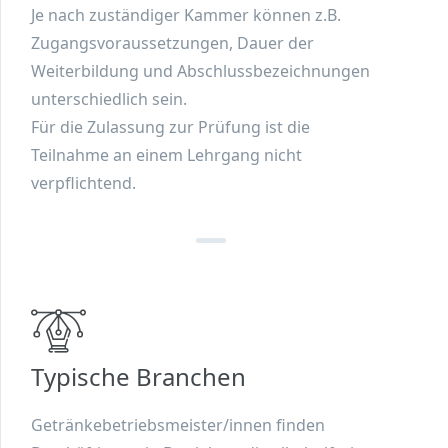
Je nach zuständiger Kammer können z.B.
Zugangsvoraussetzungen, Dauer der
Weiterbildung und Abschlussbezeichnungen
unterschiedlich sein.
Für die Zulassung zur Prüfung ist die
Teilnahme an einem Lehrgang nicht
verpflichtend.
Typische Branchen
Getränkebetriebsmeister/innen finden