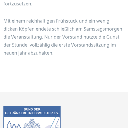
fortzusetzen.
Mit einem reichhaltigen Frühstück und ein wenig
dicken Köpfen endete schließlich am Samstagsmorgen
die Veranstaltung. Nur der Vorstand nutzte die Gunst
der Stunde, vollzählig die erste Vorstandssitzung im
neuen Jahr abzuhalten.