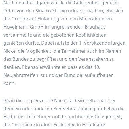
Nach dem Rundgang wurde die Gelegenheit genutzt,
Fotos von den Sinalco Showtrucks zu machen, ehe sich
die Gruppe auf Einladung von den Mineralquellen
Hövelmann GmbH im angrenzenden Brauhaus
versammelte und die gebotenen Köstlichkeiten
genießen durfte. Dabei nutzte der 1. Vorsitzende Jürgen
Nickel die Möglichkeit, die Teilnehmer auch im Namen
des Bundes zu begrüßen und den Veranstaltern zu
danken. Ebenso erwähnte er, dass es das 10.
Neujahrstreffen ist und der Bund darauf aufbauen
kann.
Bis in die angrenzende Nacht fachsimpelte man bei
dem ein oder anderen Bier sehr ausgiebig und etwa die
Hälfte der Teilnehmer nutzte nachher die Gelegenheit,
die Gespräche in einer Eckkneipe in Hotelnähe