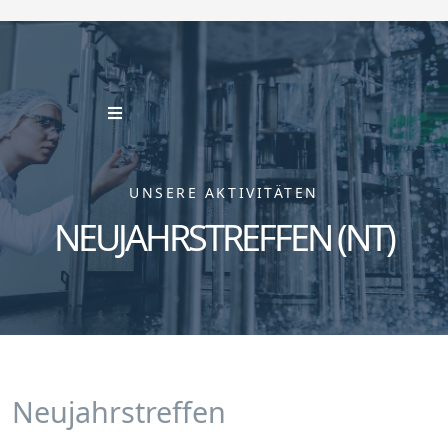
UNSERE AKTIVITÄTEN
NEUJAHRSTREFFEN (NT)
Neujahrstreffen