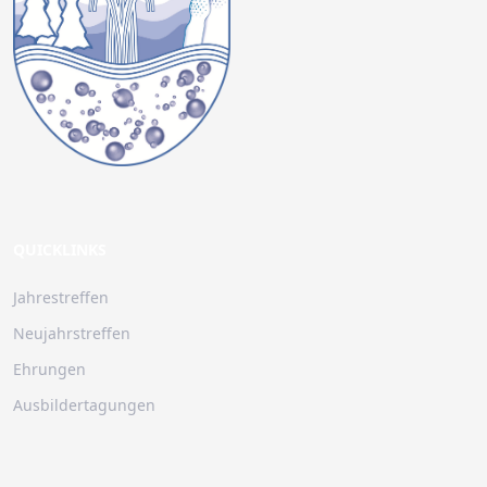
QUICKLINKS
Jahrestreffen
Neujahrstreffen
Ehrungen
Ausbildertagungen