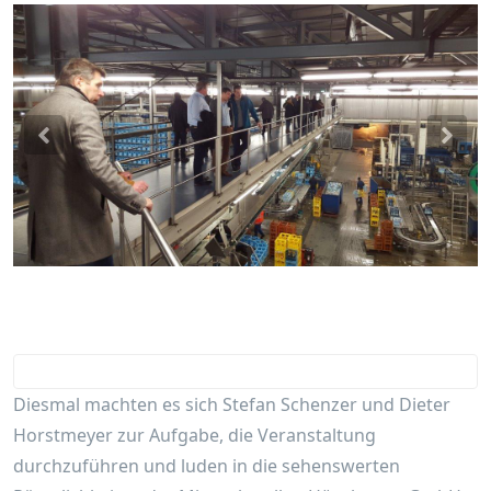
Previous
Nex
Diesmal machten es sich Stefan Schenzer und Dieter
Horstmeyer zur Aufgabe, die Veranstaltung
durchzuführen und luden in die sehenswerten