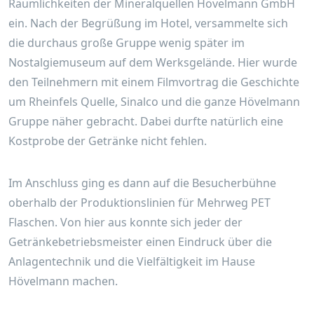
Räumlichkeiten der Mineralquellen Hövelmann GmbH
ein. Nach der Begrüßung im Hotel, versammelte sich
die durchaus große Gruppe wenig später im
Nostalgiemuseum auf dem Werksgelände. Hier wurde
den Teilnehmern mit einem Filmvortrag die Geschichte
um Rheinfels Quelle, Sinalco und die ganze Hövelmann
Gruppe näher gebracht. Dabei durfte natürlich eine
Kostprobe der Getränke nicht fehlen.
Im Anschluss ging es dann auf die Besucherbühne
oberhalb der Produktionslinien für Mehrweg PET
Flaschen. Von hier aus konnte sich jeder der
Getränkebetriebsmeister einen Eindruck über die
Anlagentechnik und die Vielfältigkeit im Hause
Hövelmann machen.