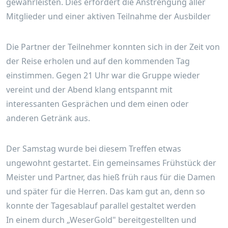
gewährleisten. Dies erfordert die Anstrengung aller
Mitglieder und einer aktiven Teilnahme der Ausbilder
Die Partner der Teilnehmer konnten sich in der Zeit von
der Reise erholen und auf den kommenden Tag
einstimmen. Gegen 21 Uhr war die Gruppe wieder
vereint und der Abend klang entspannt mit
interessanten Gesprächen und dem einen oder
anderen Getränk aus.
Der Samstag wurde bei diesem Treffen etwas
ungewohnt gestartet. Ein gemeinsames Frühstück der
Meister und Partner, das hieß früh raus für die Damen
und später für die Herren. Das kam gut an, denn so
konnte der Tagesablauf parallel gestaltet werden
In einem durch „WeserGold" bereitgestellten und