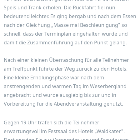
Speis und Trank erholen. Die Rückfahrt fiel nun
bedeutend leichter. Es ging bergab und nach dem Essen
nach der Gleichung „Masse mal Beschleunigung" so
schnell, dass der Terminplan eingehalten wurde und
damit die Zusammenführung auf den Punkt gelang.
Nach einer kleinen Überraschung für alle Teilnehmer
am Treffpunkt führte der Weg zurück zu den Hotels.
Eine kleine Erholungsphase war nach dem
anstrengenden und warmen Tag im Weserbergland
angebracht und wurde ausgiebig bis zur und in
Vorbereitung für die Abendveranstaltung genutzt.
Gegen 19 Uhr trafen sich die Teilnehmer
erwartungsvoll im Festsaal des Hotels „Waldkater".