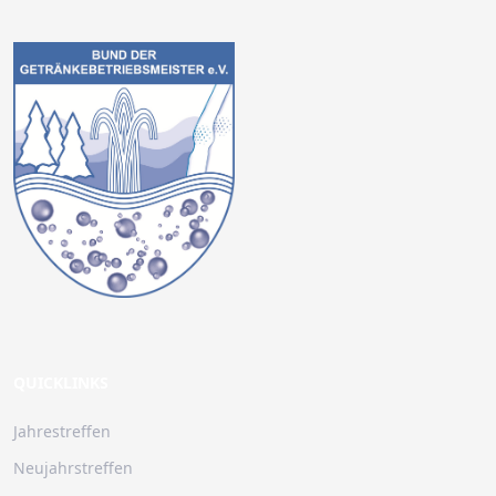
QUICKLINKS
Jahrestreffen
Neujahrstreffen