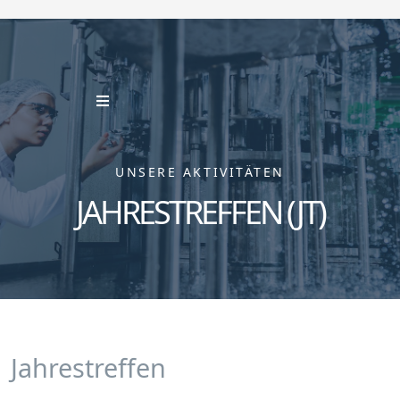
UNSERE AKTIVITÄTEN
JAHRESTREFFEN (JT)
Jahrestreffen