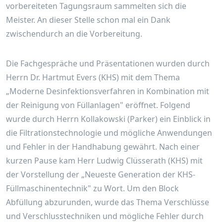
vorbereiteten Tagungsraum sammelten sich die
Meister. An dieser Stelle schon mal ein Dank
zwischendurch an die Vorbereitung.
Die Fachgespräche und Präsentationen wurden durch
Herrn Dr. Hartmut Evers (KHS) mit dem Thema
„Moderne Desinfektionsverfahren in Kombination mit
der Reinigung von Füllanlagen" eröffnet. Folgend
wurde durch Herrn Kollakowski (Parker) ein Einblick in
die Filtrationstechnologie und mögliche Anwendungen
und Fehler in der Handhabung gewährt. Nach einer
kurzen Pause kam Herr Ludwig Clüsserath (KHS) mit
der Vorstellung der „Neueste Generation der KHS-
Füllmaschinentechnik" zu Wort. Um den Block
Abfüllung abzurunden, wurde das Thema Verschlüsse
und Verschlusstechniken und mögliche Fehler durch