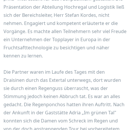
Präsentation der Abteilung Hochregal und Logistik ließ
sich der Bereichsleiter, Herr Stefan Kordes, nicht
nehmen. Engagiert und kompetent erläuterte er die
Vorgänge. Es machte allen Teilnehmern sehr viel Freude
ein Unternehmen der Topplayer in Europa in der
Fruchtsafttechnologie zu besichtigen und näher
kennen zu lernen.
Die Partner waren im Laufe des Tages mit den
Draisinen durch das Extertal unterwegs, dort wurden
sie durch einen Regenguss überrascht, was der
Stimmung jedoch keinen Abbruch tat. Es war an alles
gedacht. Die Regenponchos hatten ihren Auftritt. Nach
der Ankunft in der Gaststätte Adria „Im grünen Tal"
konnten sich die Damen vom Schreck im Regen und
von der doch anstrengenden Tour bei vorbereitetem