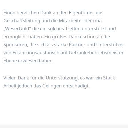
Einen herzlichen Dank an den Eigentümer, die
Geschäftsleitung und die Mitarbeiter der riha
„WeserGold" die ein solches Treffen unterstützt und
ermöglicht haben. Ein großes Dankeschön an die
Sponsoren, die sich als starke Partner und Unterstützer
von Erfahrungsaustausch auf Getränkebetriebsmeister
Ebene erwiesen haben.
Vielen Dank für die Unterstützung, es war ein Stück
Arbeit jedoch das Gelingen entschädigt.