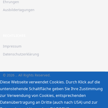
Ehrungen
Ausbildertagungen
RECHTLICHES
Impressum
Datenschutzerklärung
© 2026 .. All Rights Reserved.
Diese Webseite verwendet Cookies. Durch Klick auf die
untenstehende Schaltfläche geben Sie Ihre Zustimmung
zur Verwendung von Cookies, entsprechenden
Datenübertragung an Dritte (auch nach USA) und zur