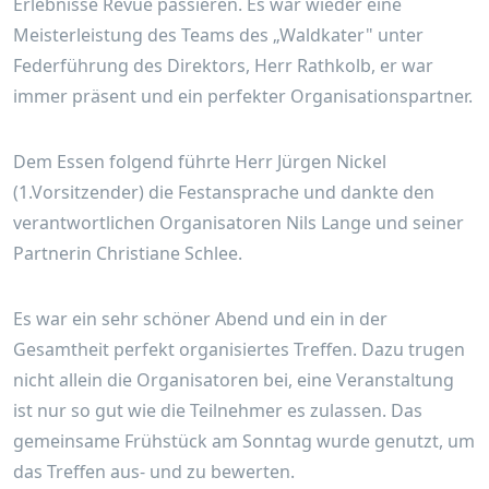
Erlebnisse Revue passieren. Es war wieder eine
Meisterleistung des Teams des „Waldkater" unter
Federführung des Direktors, Herr Rathkolb, er war
immer präsent und ein perfekter Organisationspartner.
Dem Essen folgend führte Herr Jürgen Nickel
(1.Vorsitzender) die Festansprache und dankte den
verantwortlichen Organisatoren Nils Lange und seiner
Partnerin Christiane Schlee.
Es war ein sehr schöner Abend und ein in der
Gesamtheit perfekt organisiertes Treffen. Dazu trugen
nicht allein die Organisatoren bei, eine Veranstaltung
ist nur so gut wie die Teilnehmer es zulassen. Das
gemeinsame Frühstück am Sonntag wurde genutzt, um
das Treffen aus- und zu bewerten.